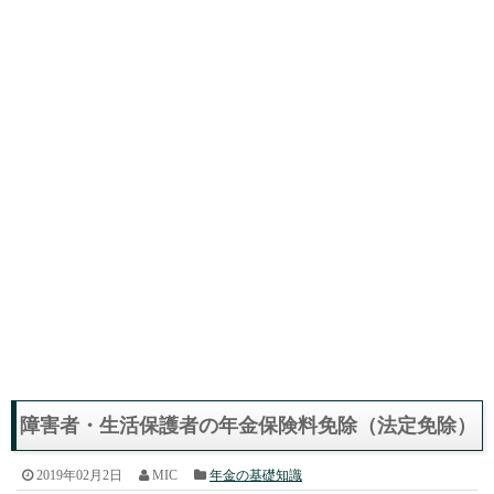
障害者・生活保護者の年金保険料免除（法定免除）
2019年02月2日
MIC
年金の基礎知識