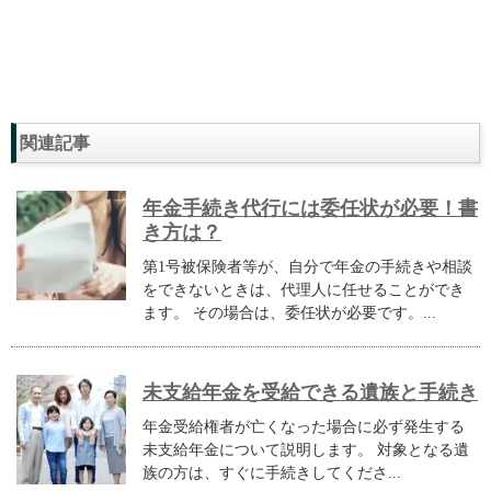
関連記事
年金手続き代行には委任状が必要！書
き方は？
第1号被保険者等が、自分で年金の手続きや相談
をできないときは、代理人に任せることができ
ます。 その場合は、委任状が必要です。...
未支給年金を受給できる遺族と手続き
年金受給権者が亡くなった場合に必ず発生する
未支給年金について説明します。 対象となる遺
族の方は、すぐに手続きしてくださ...