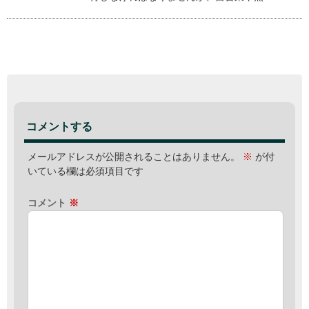
コメントする
メールアドレスが公開されることはありません。
※
が付
いている欄は必須項目です
コメント
※