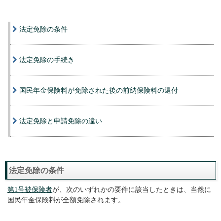
法定免除の条件
法定免除の手続き
国民年金保険料が免除された後の前納保険料の還付
法定免除と申請免除の違い
法定免除の条件
第1号被保険者
が、次のいずれかの要件に該当したときは、当然に
国民年金保険料が全額免除されます。