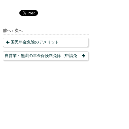
前へ / 次へ
国民年金免除のデメリット
自営業・無職の年金保険料免除（申請免...