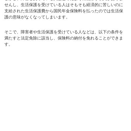
せんし、生活保護を受けている人はそもそも経済的に苦しいのに
支給された生活保護費から国民年金保険料を払ったのでは生活保
護の意味がなくなってしまいます。
そこで、障害者や生活保護を受けている人などは、以下の条件を
満たすと法定免除に該当し、保険料の納付を免れることができま
す。