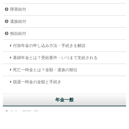
障害給付
遺族給付
独自給付
付加年金の申し込み方法・手続きを解説
寡婦年金とは？受給要件・いつまで支給される
死亡一時金とは？金額・遺族の順位
脱退一時金の金額と手続き
年金一般
年金の基礎知識
年金ニュース