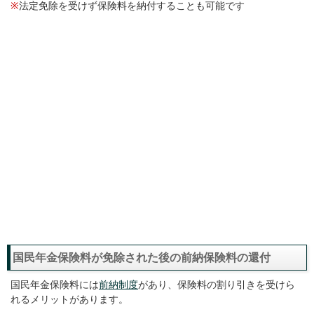
※
法定免除を受けず保険料を納付することも可能です
国民年金保険料が免除された後の前納保険料の還付
国民年金保険料には
前納制度
があり、保険料の割り引きを受けら
れるメリットがあります。