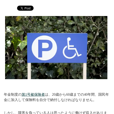
年金制度の
第1号被保険者
は、20歳から60歳までの40年間、国民年
金に加入して保険料を自分で納付しなければなりません。
しかし、障害を負っている人は思ったように働けず収入がありま