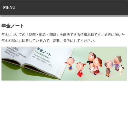
MENU
年金ノート
年金についての「疑問・悩み・問題」を解決できる情報満載です。過去に頂いた
年金相談にも回答しているので、是非、参考にしてください。