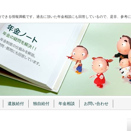
決できる情報満載です。過去に頂いた年金相談にも回答しているので、是非、参考に
遺族給付
独自給付
年金相談
お問い合わせ