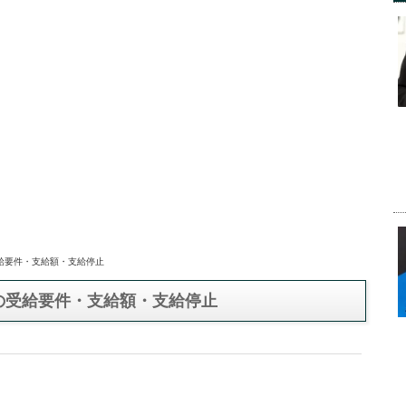
受給要件・支給額・支給停止
の受給要件・支給額・支給停止