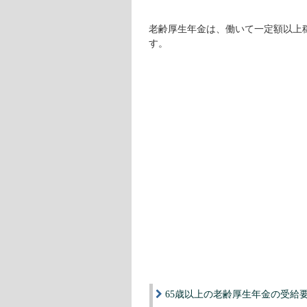
老齢厚生年金は、働いて一定額以上
す。
65歳以上の老齢厚生年金の受給