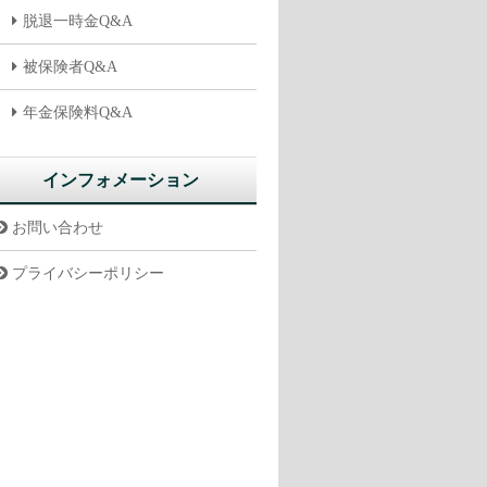
脱退一時金Q&A
被保険者Q&A
年金保険料Q&A
インフォメーション
お問い合わせ
プライバシーポリシー