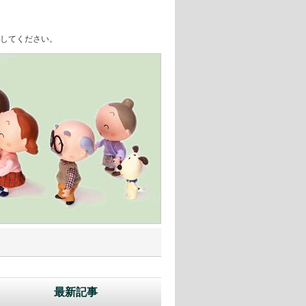
してください。
最新記事