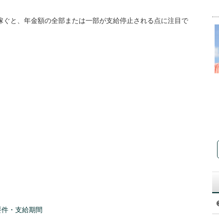
稼ぐと、年金額の全部または一部が支給停止される点に注目で
要件・支給期間