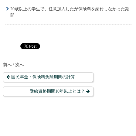
20歳以上の学生で、任意加入したが保険料を納付しなかった期
間
前へ / 次へ
国民年金・保険料免除期間の計算
受給資格期間10年以上とは？