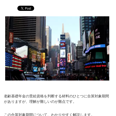
老齢基礎年金の受給資格を判断する材料のひとつに合算対象期間
がありますが、理解が難しいのが難点です。
この合算対象期間について、わかりやすく解説します。