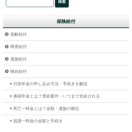
保険給付
老齢給付
障害給付
遺族給付
独自給付
付加年金の申し込み方法・手続きを解説
寡婦年金とは？受給要件・いつまで支給される
死亡一時金とは？金額・遺族の順位
脱退一時金の金額と手続き