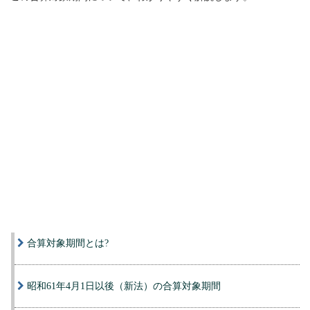
合算対象期間とは?
昭和61年4月1日以後（新法）の合算対象期間