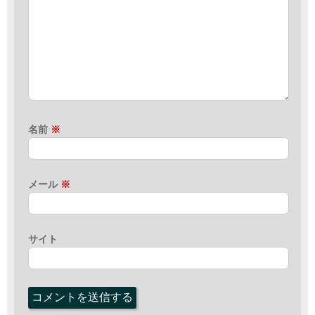
名前
※
メール
※
サイト