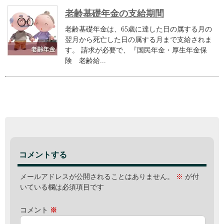
老齢基礎年金の支給期間
老齢基礎年金は、65歳に達した日の属する月の
翌月から死亡した日の属する月まで支給されま
す。 請求が必要で、『国民年金・厚生年金保
険 老齢給...
コメントする
メールアドレスが公開されることはありません。
※
が付
いている欄は必須項目です
コメント
※