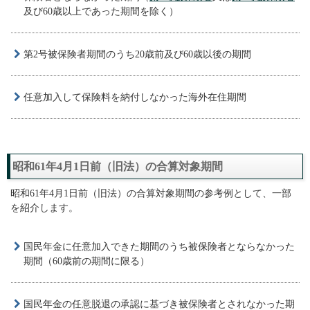
及び60歳以上であった期間を除く）
第2号被保険者期間のうち20歳前及び60歳以後の期間
任意加入して保険料を納付しなかった海外在住期間
昭和61年4月1日前（旧法）の合算対象期間
昭和61年4月1日前（旧法）の合算対象期間の参考例として、一部
を紹介します。
国民年金に任意加入できた期間のうち被保険者とならなかった
期間（60歳前の期間に限る）
国民年金の任意脱退の承認に基づき被保険者とされなかった期