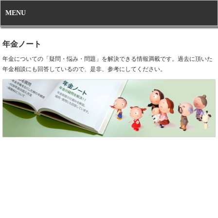
MENU
年金ノート
年金についての「疑問・悩み・問題」を解決できる情報満載です。過去に頂いた
年金相談にも回答しているので、是非、参考にしてください。