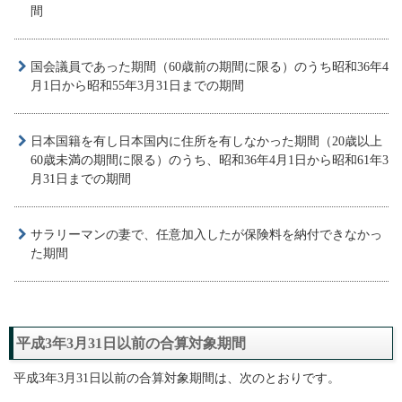
間
国会議員であった期間（60歳前の期間に限る）のうち昭和36年4
月1日から昭和55年3月31日までの期間
日本国籍を有し日本国内に住所を有しなかった期間（20歳以上
60歳未満の期間に限る）のうち、昭和36年4月1日から昭和61年3
月31日までの期間
サラリーマンの妻で、任意加入したが保険料を納付できなかっ
た期間
平成3年3月31日以前の合算対象期間
平成3年3月31日以前の合算対象期間は、次のとおりです。