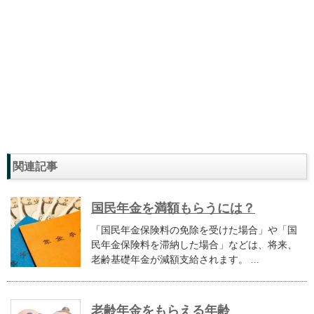
関連記事
国民年金を満額もらうには？
「国民年金保険料の免除を受けた場合」や「国
民年金保険料を滞納した場合」などは、将来、
老齢基礎年金が減額支給されます。 ...
老齢年金をもらえる年齢