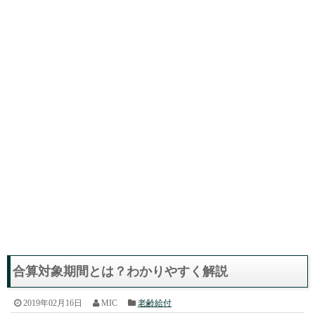
合算対象期間とは？わかりやすく解説
2019年02月16日
MIC
老齢給付